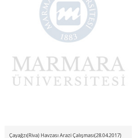
Çayağzı(Riva) Havzası Arazi Çalışması(28.04.2017)