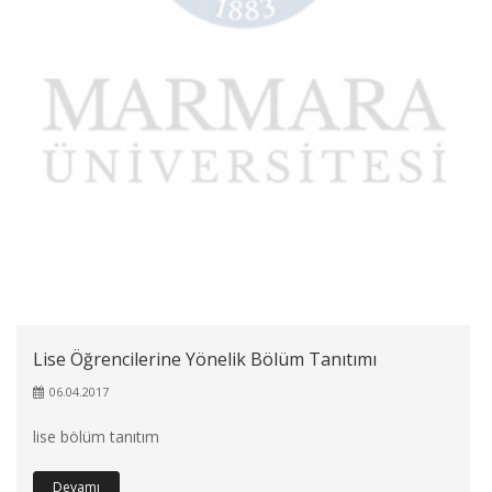
Lise Öğrencilerine Yönelik Bölüm Tanıtımı
06.04.2017
lise bölüm tanıtım
Devamı